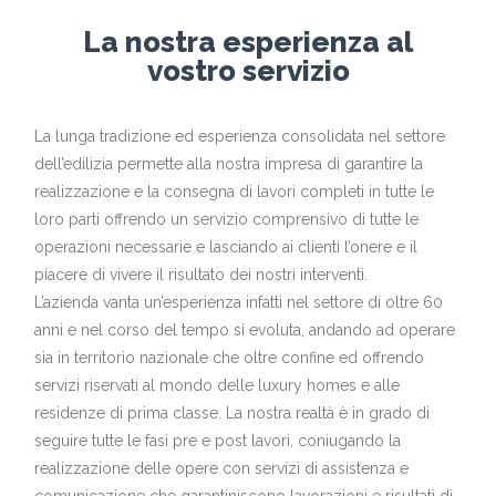
La nostra esperienza al
vostro servizio
La lunga tradizione ed esperienza consolidata nel settore
dell’edilizia permette alla nostra impresa di garantire la
realizzazione e la consegna di lavori completi in tutte le
loro parti offrendo un servizio comprensivo di tutte le
operazioni necessarie e lasciando ai clienti l’onere e il
piacere di vivere il risultato dei nostri interventi.
L’azienda vanta un’esperienza infatti nel settore di oltre 60
anni e nel corso del tempo si evoluta, andando ad operare
sia in territorio nazionale che oltre confine ed offrendo
servizi riservati al mondo delle luxury homes e alle
residenze di prima classe. La nostra realtà è in grado di
seguire tutte le fasi pre e post lavori, coniugando la
realizzazione delle opere con servizi di assistenza e