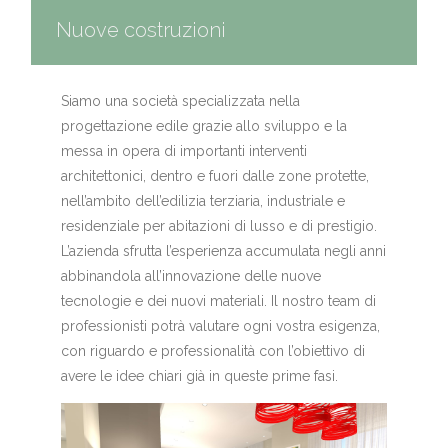
Nuove costruzioni
Siamo una società specializzata nella
progettazione edile grazie allo sviluppo e la
messa in opera di importanti interventi
architettonici, dentro e fuori dalle zone protette,
nell’ambito dell’edilizia terziaria, industriale e
residenziale per abitazioni di lusso e di prestigio.
L’azienda sfrutta l’esperienza accumulata negli anni
abbinandola all’innovazione delle nuove
tecnologie e dei nuovi materiali. Il nostro team di
professionisti potrà valutare ogni vostra esigenza,
con riguardo e professionalità con l’obiettivo di
avere le idee chiari già in queste prime fasi.